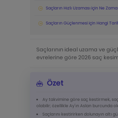
Saçların Hızlı Uzaması için Ne Zaman
Saçların Güçlenmesi için Hangi Tarih
Saçlarının ideal uzama ve güçl
evrelerine göre 2026 saç kesim
Özet
Ay takvimine göre saç kestirmek, saç
olabilir; özellikle Ay'ın Aslan burcunda ol
Saçlarını kestirirken dolunayın altı 