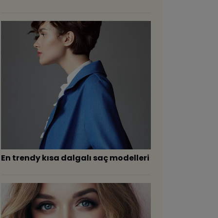
​En trendy kısa dalgalı saç modelleri