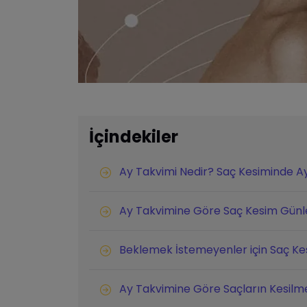
İçindekiler
Ay Takvimi Nedir? Saç Kesiminde A
Ay Takvimine Göre Saç Kesim Günl
Beklemek İstemeyenler için Saç Kes
Ay Takvimine Göre Saçların Kesilm