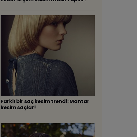
​Farklı bir saç kesim trendi: Mantar
kesim saçlar!