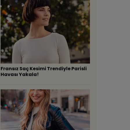
Fransız Saç Kesimi Trendiyle Parisli
Havası Yakala!