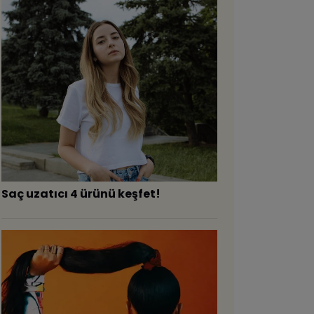
Saç uzatıcı 4 ürünü keşfet!