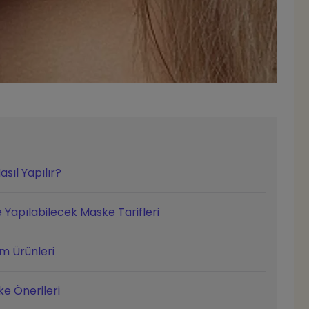
ıl Yapılır?
 Yapılabilecek Maske Tarifleri
ım Ürünleri
ke Önerileri