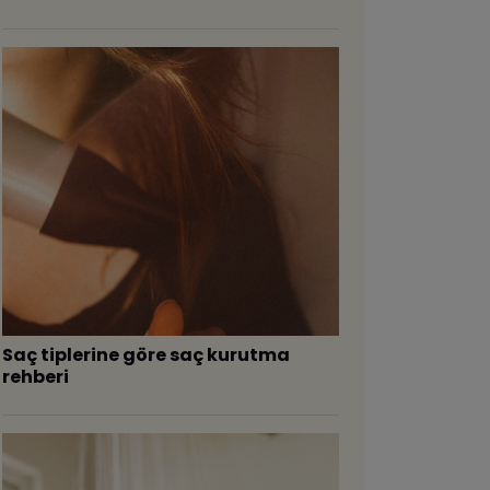
Saç tiplerine göre saç kurutma
rehberi