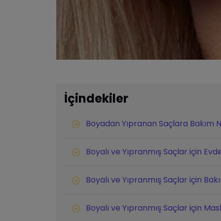
İçindekiler
Boyadan Yıpranan Saçlara Bakım Nas
Boyalı ve Yıpranmış Saçlar için Evde
Boyalı ve Yıpranmış Saçlar için Bak
Boyalı ve Yıpranmış Saçlar için Mas