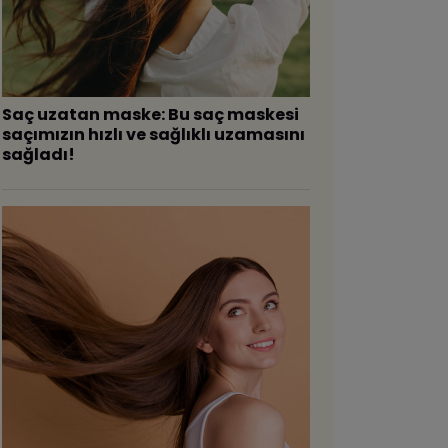
Saç uzatan maske: Bu saç maskesi
saçımızın hızlı ve sağlıklı uzamasını
sağladı!