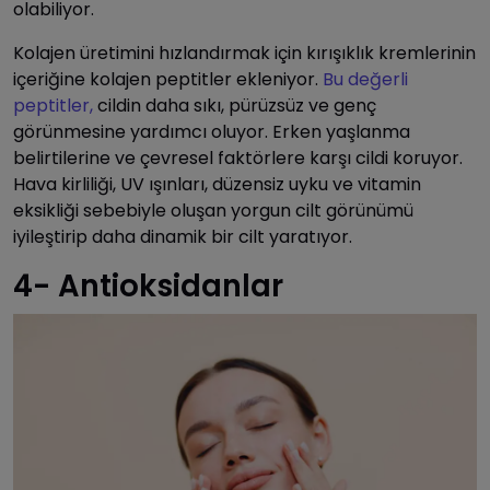
olabiliyor.
Kolajen üretimini hızlandırmak için kırışıklık kremlerinin
içeriğine kolajen peptitler ekleniyor.
Bu değerli
peptitler,
cildin daha sıkı, pürüzsüz ve genç
görünmesine yardımcı oluyor. Erken yaşlanma
belirtilerine ve çevresel faktörlere karşı cildi koruyor.
Hava kirliliği, UV ışınları, düzensiz uyku ve vitamin
eksikliği sebebiyle oluşan yorgun cilt görünümü
iyileştirip daha dinamik bir cilt yaratıyor.
4- Antioksidanlar