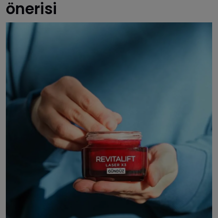
önerisi