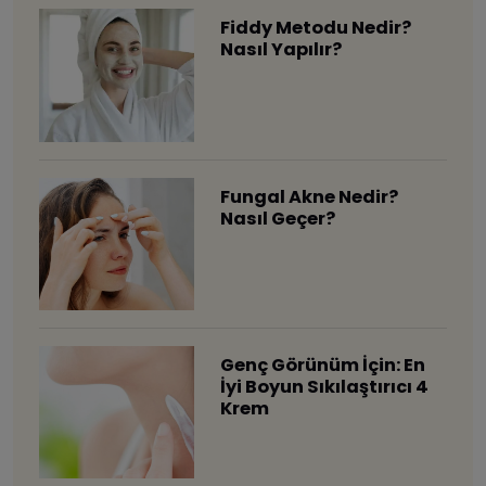
Fiddy Metodu Nedir?
Nasıl Yapılır?
Fungal Akne Nedir?
Nasıl Geçer?
Genç Görünüm İçin: En
İyi Boyun Sıkılaştırıcı 4
Krem