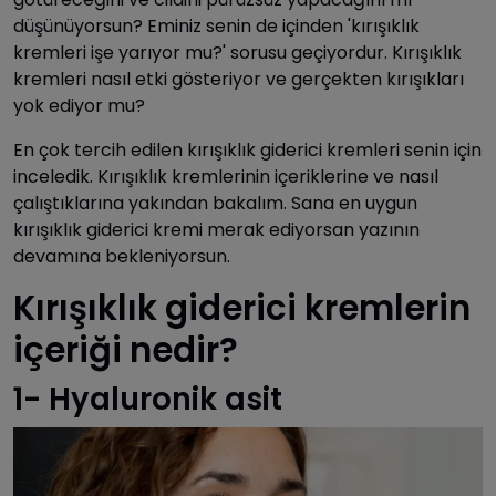
düşünüyorsun? Eminiz senin de içinden 'kırışıklık
kremleri işe yarıyor mu?' sorusu geçiyordur. Kırışıklık
kremleri nasıl etki gösteriyor ve gerçekten kırışıkları
yok ediyor mu?
En çok tercih edilen kırışıklık giderici kremleri senin için
inceledik. Kırışıklık kremlerinin içeriklerine ve nasıl
çalıştıklarına yakından bakalım. Sana en uygun
kırışıklık giderici kremi merak ediyorsan yazının
devamına bekleniyorsun.
Kırışıklık giderici kremlerin
içeriği nedir?
1- Hyaluronik asit