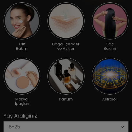
Cilt
Doğal İçerikler
Saç
Bakımı
ve Asitler
Bakımı
Makyaj
Parfüm
Astroloji
İpuçları
Yaş Aralığınız