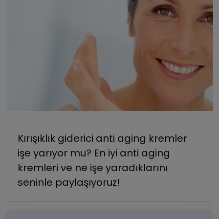
Kırışıklık giderici anti aging kremler
işe yarıyor mu? En iyi anti aging
kremleri ve ne işe yaradıklarını
seninle paylaşıyoruz!