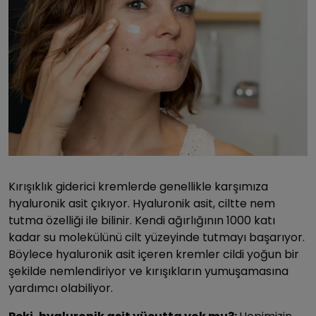
Kırışıklık giderici kremlerde genellikle karşımıza
hyaluronik asit çıkıyor. Hyaluronik asit, ciltte nem
tutma özelliği ile bilinir. Kendi ağırlığının 1000 katı
kadar su molekülünü cilt yüzeyinde tutmayı başarıyor.
Böylece hyaluronik asit içeren kremler cildi yoğun bir
şekilde nemlendiriyor ve kırışıkların yumuşamasına
yardımcı olabiliyor.