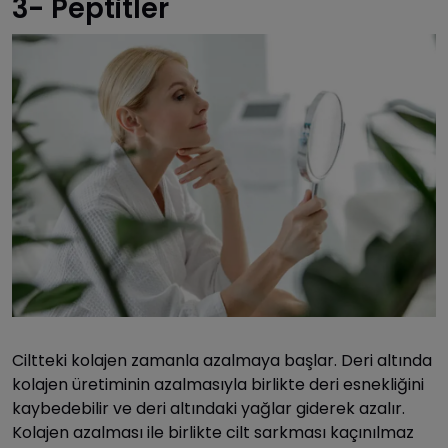
3- Peptitler
Ciltteki kolajen zamanla azalmaya başlar. Deri altında
kolajen üretiminin azalmasıyla birlikte deri esnekliğini
kaybedebilir ve deri altındaki yağlar giderek azalır.
Kolajen azalması ile birlikte cilt sarkması kaçınılmaz