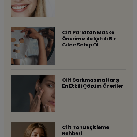
Cilt Parlatan Maske
Önerimiz ile Işıltılı Bir
Cilde Sahip Ol
Cilt Sarkmasına Karşı
En Etkili Çözüm Önerileri
Cilt Tonu Eşitleme
Rehberi