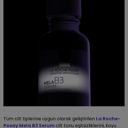
Tüm cilt tiplerine uygun olarak geliştirilen
La Roche-
Posay Mela B3 Serum
cilt tonu eşitsizliklerini, koyu