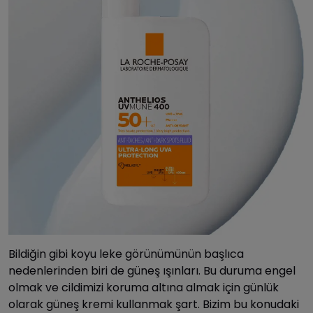
Bildiğin gibi koyu leke görünümünün başlıca
nedenlerinden biri de güneş ışınları. Bu duruma engel
olmak ve cildimizi koruma altına almak için günlük
olarak güneş kremi kullanmak şart. Bizim bu konudaki