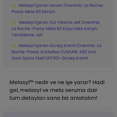
Melasyl İçeren Serum Önerimiz: La Roche-
Posay Mela B3 Serum
Melasyl İçeren Yüz Yıkama Jeli Önerimiz:
La Roche-Posay Mela B3 Koyu Leke Karşıtı
Temizleme Jeli
Melasyl İçeren Güneş Kremi Önerimiz: La
Roche-Posay Anthelios UVMUNE 400 Anti
Dark Spots Fluid SPF50+ Güneş Kremi
Melasyl™ nedir ve ne işe yarar? Hadi
gel, melasyl ve mela seruma dair
tüm detayları sana biz anlatalım!