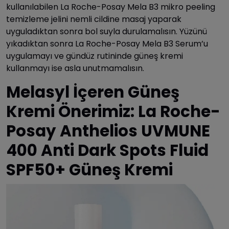
kullanılabilen La Roche-Posay Mela B3 mikro peeling
temizleme jelini nemli cildine masaj yaparak
uyguladıktan sonra bol suyla durulamalısın. Yüzünü
yıkadıktan sonra La Roche-Posay Mela B3 Serum’u
uygulamayı ve gündüz rutininde güneş kremi
kullanmayı ise asla unutmamalısın.
Melasyl İçeren Güneş
Kremi Önerimiz: La Roche-
Posay Anthelios UVMUNE
400 Anti Dark Spots Fluid
SPF50+ Güneş Kremi