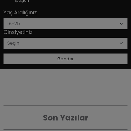
İpuçları
Yaş Aralığınız
Cinsiyetiniz
Gönder
Son Yazılar