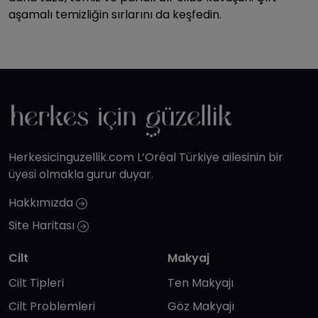
aşamalı temizliğin sırlarını da keşfedin.
Herkesicinguzellik.com L’Oréal Türkiye ailesinin bir
üyesi olmakla gurur duyar.
Hakkımızda
Site Haritası
Cilt
Makyaj
Cilt Tipleri
Ten Makyajı
Cilt Problemleri
Göz Makyajı