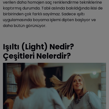
verilen daha homojen saç renklendirme tekniklerine
kaptırmış durumda. Tabii aslında bakıldığında ikisi de
birbirinden çok farklı sayılmaz. Sadece ışıltı
uygulamasında boyama işlemi dipten başlıyor ve
daha bütün görünüyor.
Işıltı (Light) Nedir?
Çeşitleri Nelerdir?