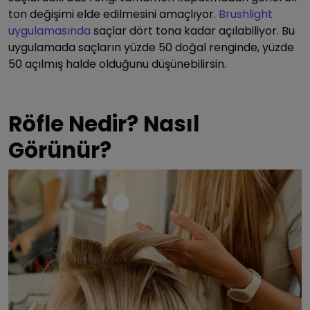
ton değişimi elde edilmesini amaçlıyor.
Brushlight
uygulamasında
saçlar dört tona kadar açılabiliyor. Bu
uygulamada saçların yüzde 50 doğal renginde, yüzde
50 açılmış halde olduğunu düşünebilirsin.
Röfle Nedir? Nasıl
Görünür?