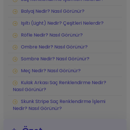
Balyaj Nedir? Nasıl Görünür?
Işıltı (Light) Nedir? Çeşitleri Nelerdir?
Röfle Nedir? Nasıl Görünür?
Ombre Nedir? Nasıl Görünür?
Sombre Nedir? Nasıl Görünür?
Meç Nedir? Nasıl Görünür?
Kulak Arkası Saç Renklendirme Nedir?
Nasıl Görünür?
Skunk Stripe Saç Renklendirme İşlemi
Nedir? Nasıl Görünür?