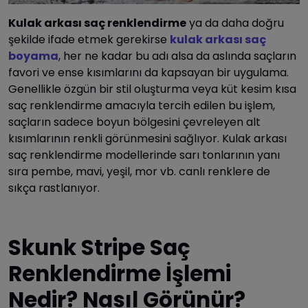
Kulak arkası saç renklendirme
ya da daha doğru
şekilde ifade etmek gerekirse
kulak arkası saç
boyama
, her ne kadar bu adı alsa da aslında saçların
favori ve ense kısımlarını da kapsayan bir uygulama.
Genellikle özgün bir stil oluşturma veya küt kesim kısa
saç renklendirme amacıyla tercih edilen bu işlem,
saçların sadece boyun bölgesini çevreleyen alt
kısımlarının renkli görünmesini sağlıyor. Kulak arkası
saç renklendirme modellerinde sarı tonlarının yanı
sıra pembe, mavi, yeşil, mor vb. canlı renklere de
sıkça rastlanıyor.
Skunk Stripe Saç
Renklendirme İşlemi
Nedir? Nasıl Görünür?