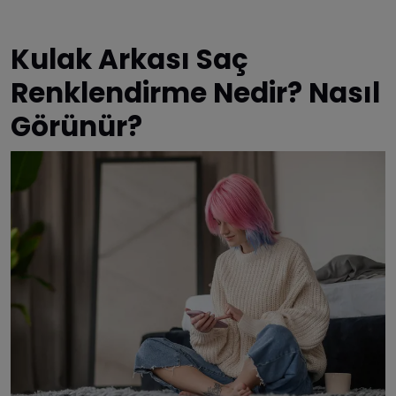
Kulak Arkası Saç
Renklendirme Nedir? Nasıl
Görünür?