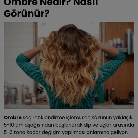
Ombre Nedir? Nasıl
Görünür?
Ombre
saç renklendirme işlemi, saç kökünün yaklaşık
5-10 cm aşağısından başlanarak dip ve uçlar arasında
5-6 tona kadar değişim yapılması anlamına geliyor.