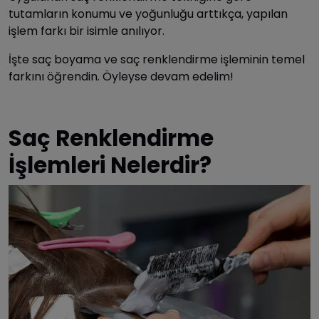
tutamların konumu ve yoğunluğu arttıkça, yapılan
işlem farkı bir isimle anılıyor.
İşte saç boyama ve saç renklendirme işleminin temel
farkını öğrendin. Öyleyse devam edelim!
Saç Renklendirme
İşlemleri Nelerdir?