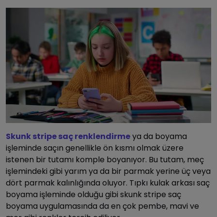
Skunk stripe saç renklendirme
ya da boyama
işleminde saçın genellikle ön kısmı olmak üzere
istenen bir tutamı komple boyanıyor. Bu tutam, meç
işlemindeki gibi yarım ya da bir parmak yerine üç veya
dört parmak kalınlığında oluyor. Tıpkı kulak arkası saç
boyama işleminde olduğu gibi skunk stripe saç
boyama uygulamasında da en çok pembe, mavi ve