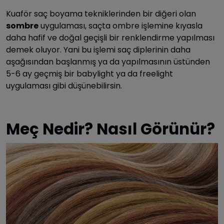
Kuaför saç boyama tekniklerinden bir diğeri olan
sombre
uygulaması, saçta ombre işlemine kıyasla
daha hafif ve doğal geçişli bir renklendirme yapılması
demek oluyor. Yani bu işlemi saç diplerinin daha
aşağısından başlanmış ya da yapılmasının üstünden
5-6 ay geçmiş bir babylight ya da freelight
uygulaması gibi düşünebilirsin.
Meç Nedir? Nasıl Görünür?