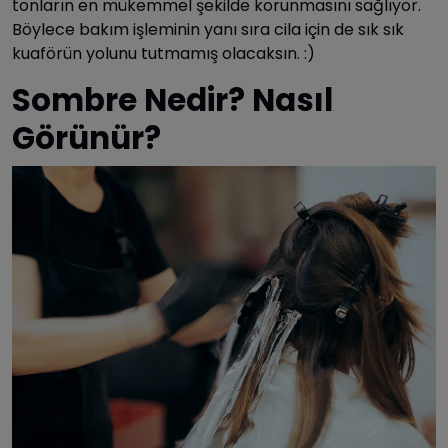
tonların en mükemmel şekilde korunmasını sağlıyor.
Böylece bakım işleminin yanı sıra cila için de sık sık
kuaförün yolunu tutmamış olacaksın. :)
Sombre Nedir? Nasıl
Görünür?