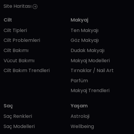
Site Haritası
Cilt
Makyaj
Cilt Tipleri
Ten Makyajı
Cilt Problemleri
Göz Makyajı
Cilt Bakımı
Dudak Makyajı
Vücut Bakımı
Makyaj Modelleri
Cilt Bakım Trendleri
Tırnaklar / Nail Art
Parfüm
Makyaj Trendleri
Saç
Yaşam
Saç Renkleri
Astroloji
Saç Modelleri
Wellbeing