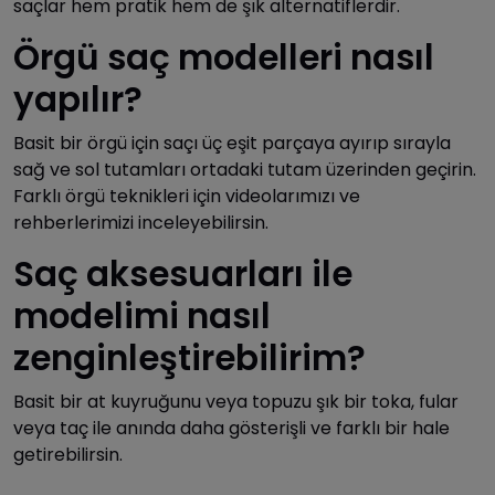
saçlar hem pratik hem de şık alternatiflerdir.
Örgü saç modelleri nasıl
yapılır?
Basit bir örgü için saçı üç eşit parçaya ayırıp sırayla
sağ ve sol tutamları ortadaki tutam üzerinden geçirin.
Farklı örgü teknikleri için videolarımızı ve
rehberlerimizi inceleyebilirsin.
Saç aksesuarları ile
modelimi nasıl
zenginleştirebilirim?
Basit bir at kuyruğunu veya topuzu şık bir toka, fular
veya taç ile anında daha gösterişli ve farklı bir hale
getirebilirsin.