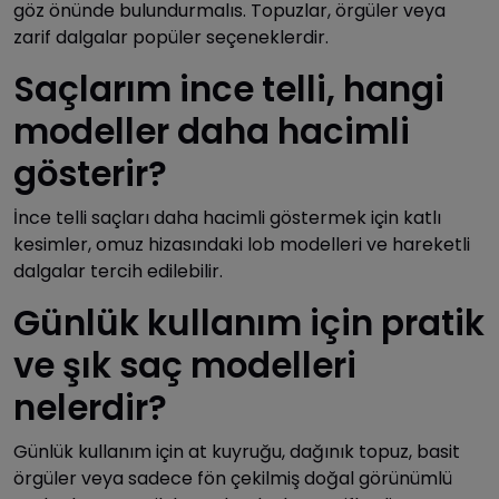
göz önünde bulundurmalıs. Topuzlar, örgüler veya
zarif dalgalar popüler seçeneklerdir.
Saçlarım ince telli, hangi
modeller daha hacimli
gösterir?
İnce telli saçları daha hacimli göstermek için katlı
kesimler, omuz hizasındaki lob modelleri ve hareketli
dalgalar tercih edilebilir.
Günlük kullanım için pratik
ve şık saç modelleri
nelerdir?
Günlük kullanım için at kuyruğu, dağınık topuz, basit
örgüler veya sadece fön çekilmiş doğal görünümlü