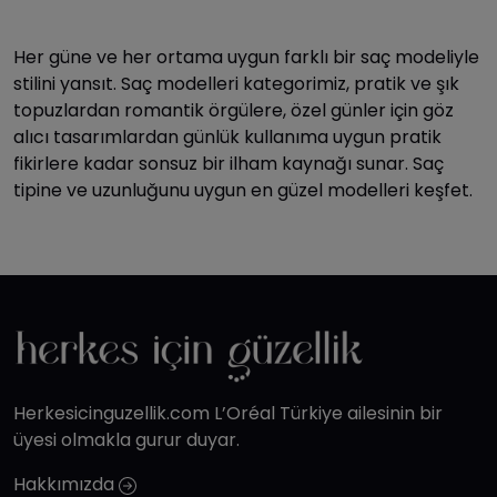
Her güne ve her ortama uygun farklı bir saç modeliyle
stilini yansıt. Saç modelleri kategorimiz, pratik ve şık
topuzlardan romantik örgülere, özel günler için göz
alıcı tasarımlardan günlük kullanıma uygun pratik
fikirlere kadar sonsuz bir ilham kaynağı sunar. Saç
tipine ve uzunluğunu uygun en güzel modelleri keşfet.
Herkesicinguzellik.com L’Oréal Türkiye ailesinin bir
üyesi olmakla gurur duyar.
Hakkımızda