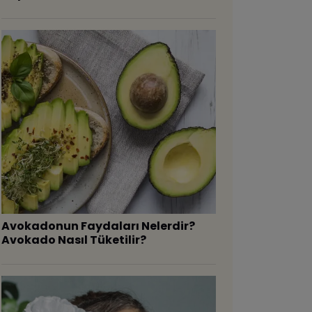
Avokadonun Faydaları Nelerdir?
Avokado Nasıl Tüketilir?