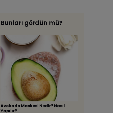
Bunları gördün mü?
Avokado Maskesi Nedir? Nasıl
Yapılır?