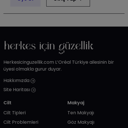
Herkesicinguzellik.com L’Oréal Türkiye ailesinin bir
üyesi olmakla gurur duyar.
Hakkımızda
Site Haritası
Cilt
Makyaj
Cilt Tipleri
Ten Makyajı
Cilt Problemleri
Göz Makyajı